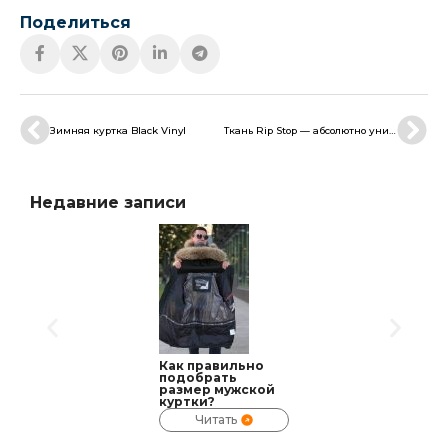
Поделиться
Зимняя куртка Black Vinyl
Ткань Rip Stop — абсолютно уникальная ткань.
Недавние записи
Как правильно
подобрать
размер мужской
куртки?
Читать