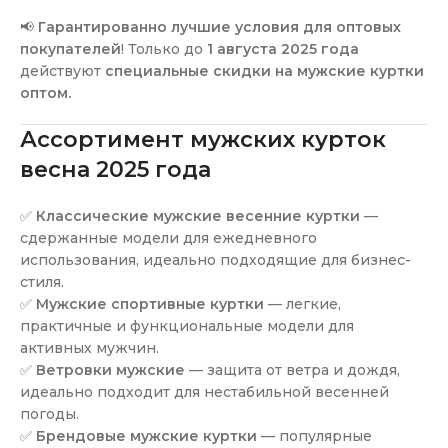
📢
Гарантированно лучшие условия для оптовых
покупателей
! Только до
1 августа 2025 года
действуют
специальные скидки на мужские куртки
оптом.
Ассортимент мужских курток
весна 2025 года
✅
Классические мужские весенние куртки
—
сдержанные модели для ежедневного
использования, идеально подходящие для бизнес-
стиля.
✅
Мужские спортивные куртки
— легкие,
практичные и функциональные модели для
активных мужчин.
✅
Ветровки мужские
— защита от ветра и дождя,
идеально подходит для нестабильной весенней
погоды.
✅
Брендовые мужские куртки
— популярные