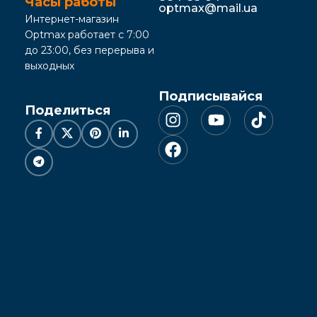
Часы работы
optmax@mail.ua
Интернет-магазин
Optmax работает с 7:00
до 23:00, без перерыва и
выходных
Подписывайся
Поделиться