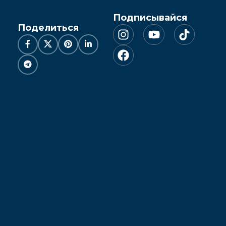
Подписывайся
Поделиться