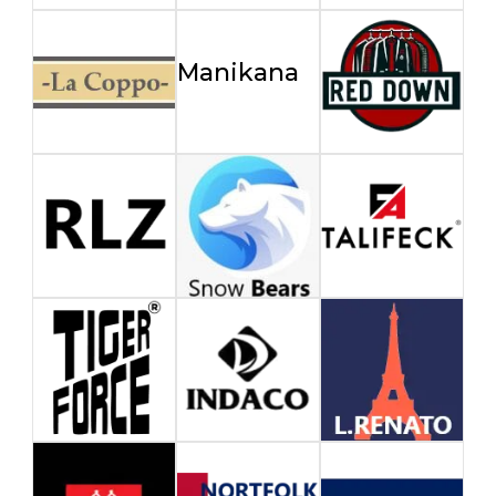
Manikana