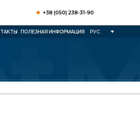
+38 (050) 238-31-90
НТАКТЫ
ПОЛЕЗНАЯ ИНФОРМАЦИЯ
РУС
NZZI
етствующих вашему запросу, не обнаружено.