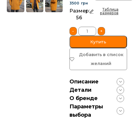
3500
грн
Таблица
Размер:
размеров
56
-
+
Купить
Добавить в список
желаний
Описание
Детали
О бренде
Параметры
выбора