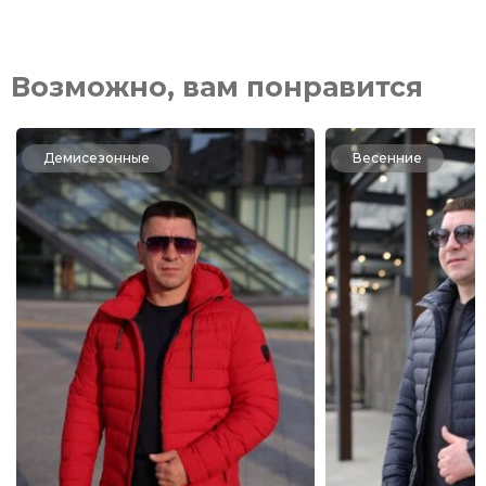
Возможно, вам понравится
Демисезонные
Весенние