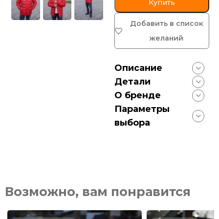
Купить
Добавить в список
желаний
Описание
Детали
О бренде
Параметры
выбора
Возможно, вам понравится