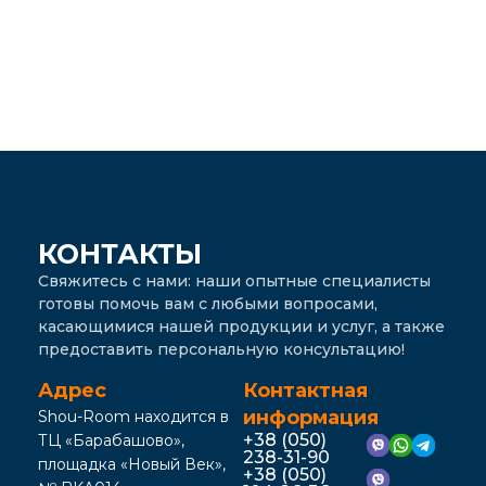
КОНТАКТЫ
Свяжитесь с нами: наши опытные специалисты
готовы помочь вам с любыми вопросами,
касающимися нашей продукции и услуг, а также
предоставить персональную консультацию!
Адрес
Контактная
информация
Shou-Room находится в
+38 (050)
ТЦ «Барабашово»,
238-31-90
площадка «Новый Век»,
+38 (050)