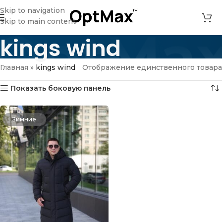
Skip to navigation
Skip to main content
kings wind
Главная
»
kings wind
Отображение единственного товара
Показать боковую панель
Зимние