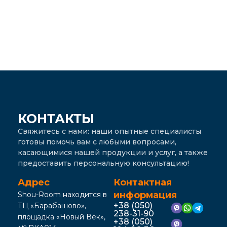
КОНТАКТЫ
Свяжитесь с нами: наши опытные специалисты
готовы помочь вам с любыми вопросами,
касающимися нашей продукции и услуг, а также
предоставить персональную консультацию!
Адрес
Контактная
информация
Shou-Room находится в
+38 (050)
ТЦ «Барабашово»,
238-31-90
площадка «Новый Век»,
+38 (050)