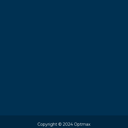
Copyright © 2024 Optmax