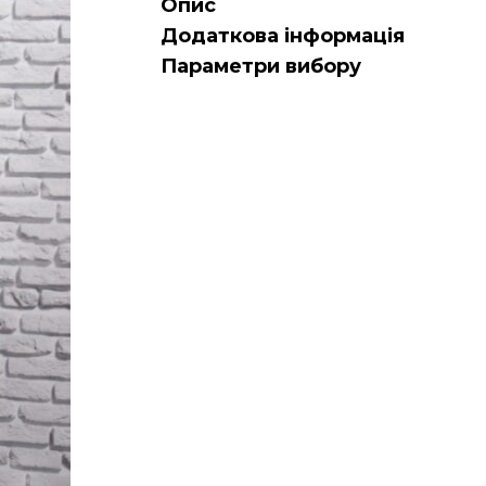
Опис
Додаткова інформація
Параметри вибору