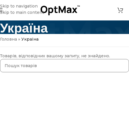
Skip to navigation
Skip to main content
Україна
Головна
»
Україна
Товарів, відповідних вашому запиту, не знайдено.