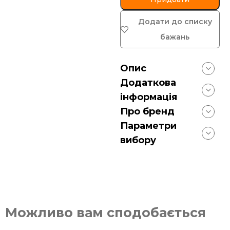
Додати до списку
бажань
Опис
Додаткова
інформація
Про бренд
Параметри
вибору
Можливо вам сподобається