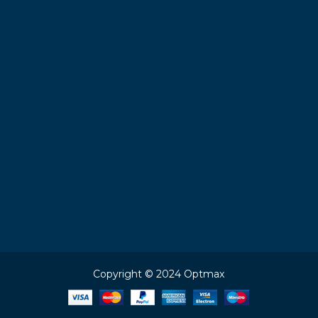
Copyright © 2024 Optmax