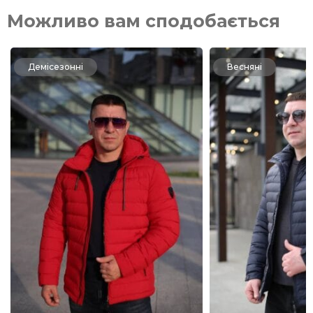
Можливо вам сподобається
Демісезонні
Весняні