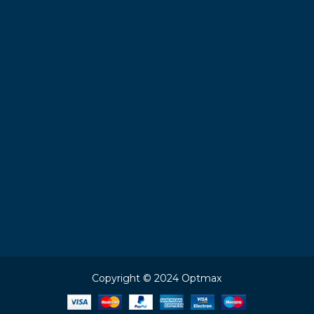
Copyright © 2024 Optmax