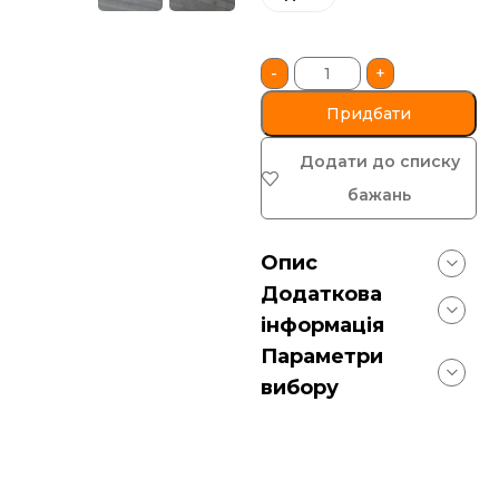
-
+
Придбати
Додати до списку
бажань
Опис
Додаткова
інформація
Параметри
вибору