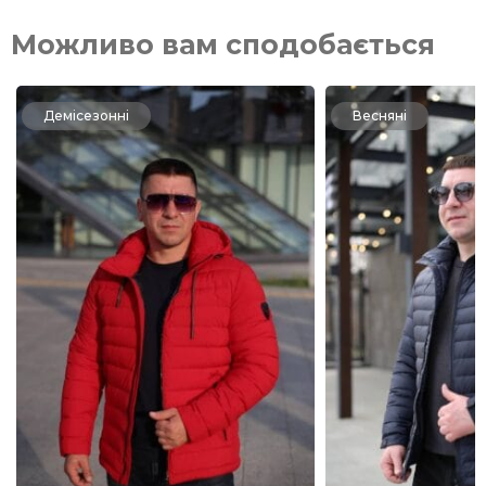
Можливо вам сподобається
Демісезонні
Весняні