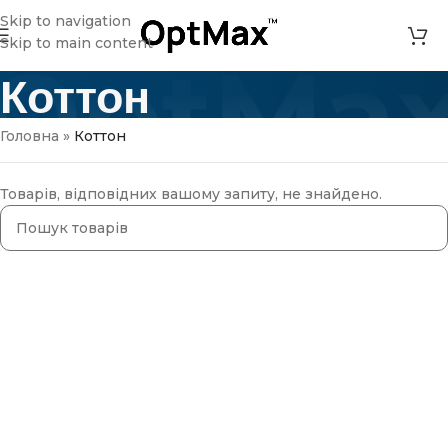
Skip to navigation
Skip to main content
Коттон
Головна
»
Коттон
Товарів, відповідних вашому запиту, не знайдено.