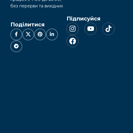
без перерви та вихідних
Підписуйся
Поділитися