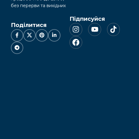
без перерви та вихідних
Підписуйся
Поділитися