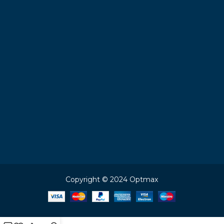
Copyright © 2024 Optmax