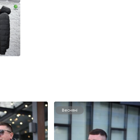
Весняні