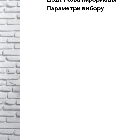
Параметри вибору