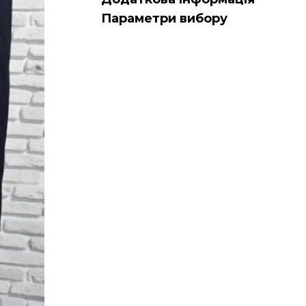
Параметри вибору