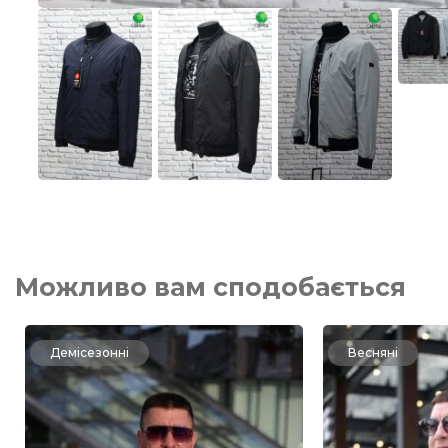
Можливо вам сподобається
Демісезонні
Весняні