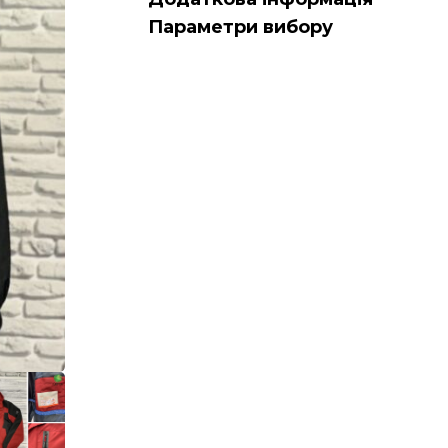
Параметри вибору