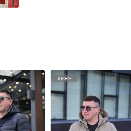
Весняні