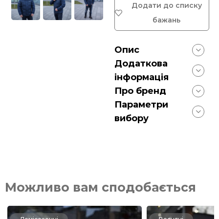
Додати до списку
бажань
Опис
Додаткова
інформація
Про бренд
Параметри
вибору
Можливо вам сподобається