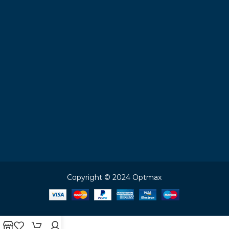
Copyright © 2024 Optmax