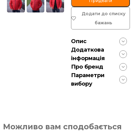
Придбати
Додати до списку
бажань
Опис
Додаткова
інформація
Про бренд
Параметри
вибору
Можливо вам сподобається